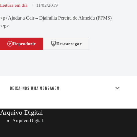
Leitura em dia
11/02/2019
<p>Ajudar a Cair – Djaimilia Pereira de Almeida (FFMS)
</p>
Reproduzir
Descarregar
Deixa-nos uma mensagem
Arquivo Digital
Arquivo Digital