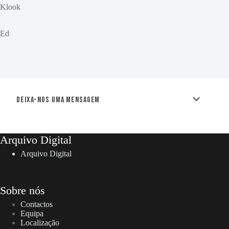
Klook
Ed
Deixa-nos uma mensagem
Arquivo Digital
Arquivo Digital
Sobre nós
Contactos
Equipa
Localização