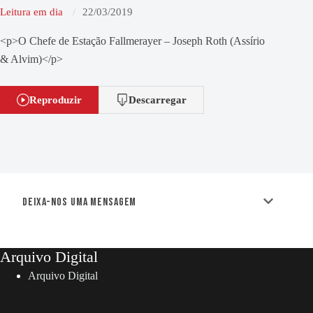
Leitura em dia
22/03/2019
<p>O Chefe de Estação Fallmerayer – Joseph Roth (Assírio
& Alvim)</p>
Reproduzir
Descarregar
Deixa-nos uma mensagem
Arquivo Digital
Arquivo Digital