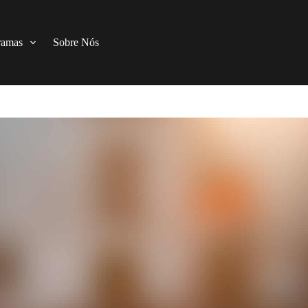
ramas
Sobre Nós