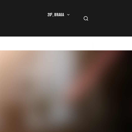
20º, Braga