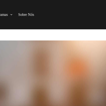
ramas
Sobre Nós