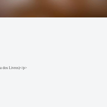
a dos Livros)</p>