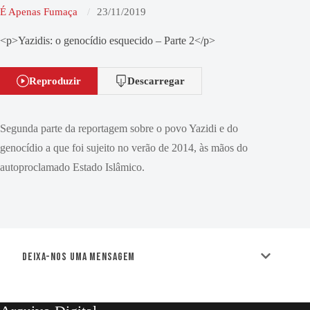
É Apenas Fumaça
23/11/2019
<p>Yazidis: o genocídio esquecido – Parte 2</p>
Reproduzir
Descarregar
Segunda parte da reportagem sobre o povo Yazidi e do
genocídio a que foi sujeito no verão de 2014, às mãos do
autoproclamado Estado Islâmico.
Deixa-nos uma mensagem