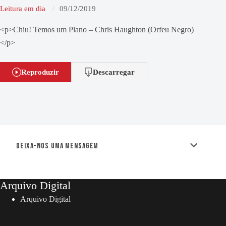
Leitura em dia
09/12/2019
<p>Chiu! Temos um Plano – Chris Haughton (Orfeu Negro)
</p>
Reproduzir
Descarregar
Deixa-nos uma mensagem
Arquivo Digital
Arquivo Digital