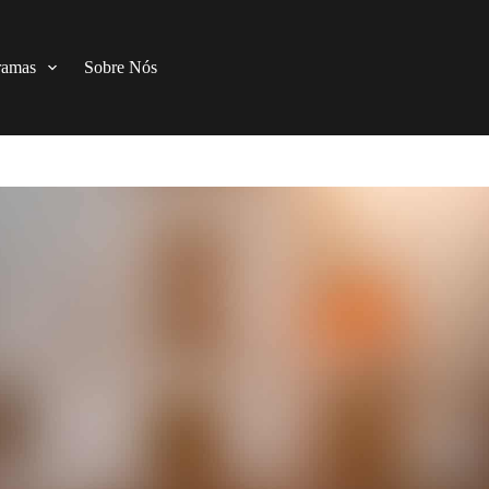
ramas
Sobre Nós