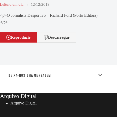
Leitura em dia
12/12/2019
<p>O Jornalista Desportivo – Richard Ford (Porto Editora)
</p>
Reproduzir
Descarregar
Deixa-nos uma mensagem
Arquivo Digital
Arquivo Digital