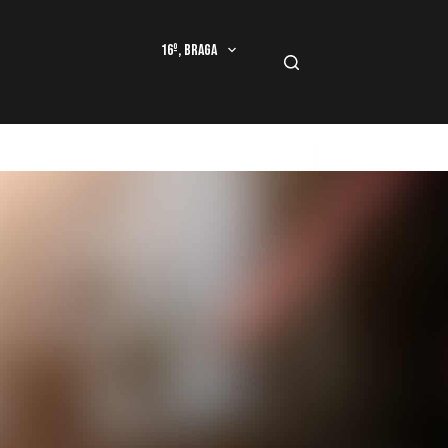
16º, Braga