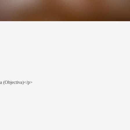
a (Objectiva)</p>