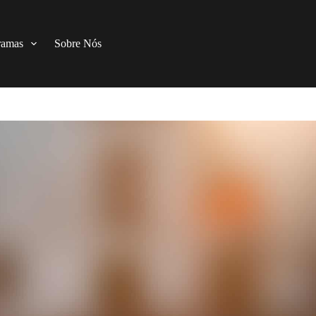
ramas
Sobre Nós