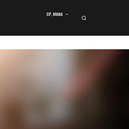
23º, Braga