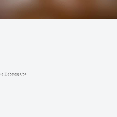
s e Debates)</p>