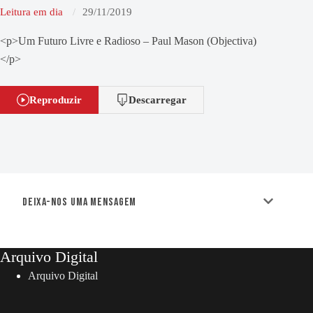
Leitura em dia
29/11/2019
<p>Um Futuro Livre e Radioso – Paul Mason (Objectiva)
</p>
Reproduzir
Descarregar
Deixa-nos uma mensagem
Arquivo Digital
Arquivo Digital