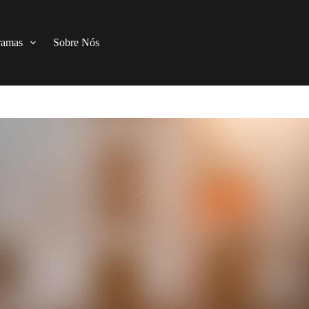
ramas
Sobre Nós