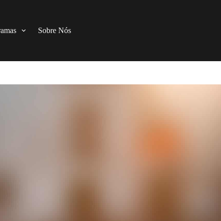
ramas
Sobre Nós