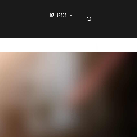
18º, Braga