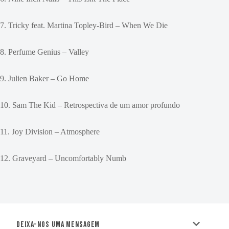
7. Tricky feat. Martina Topley-Bird – When We Die
8. Perfume Genius – Valley
9. Julien Baker – Go Home
10. Sam The Kid – Retrospectiva de um amor profundo
11. Joy Division – Atmosphere
12. Graveyard – Uncomfortably Numb
Deixa-nos uma mensagem