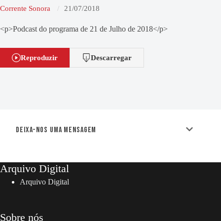
Corrente Sonora
21/07/2018
<p>Podcast do programa de 21 de Julho de 2018</p>
Reproduzir
Descarregar
Deixa-nos uma mensagem
Arquivo Digital
Arquivo Digital
Sobre nós