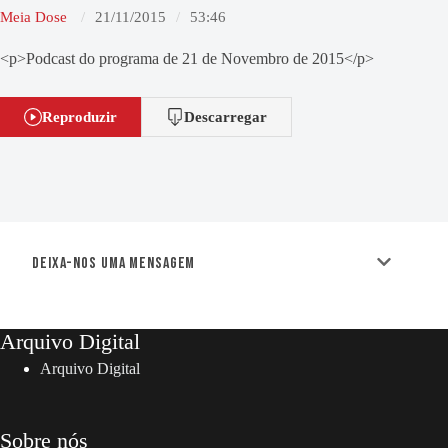
Meia Dose
21/11/2015
53:46
<p>Podcast do programa de 21 de Novembro de 2015</p>
Reproduzir
Descarregar
Deixa-nos uma mensagem
Arquivo Digital
Arquivo Digital
Sobre nós