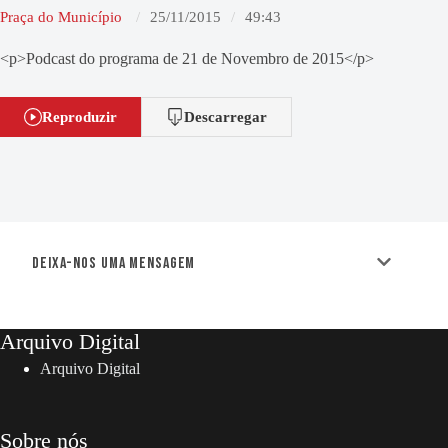
Praça do Município
25/11/2015
49:43
<p>Podcast do programa de 21 de Novembro de 2015</p>
Reproduzir
Descarregar
Deixa-nos uma mensagem
Arquivo Digital
Arquivo Digital
Sobre nós