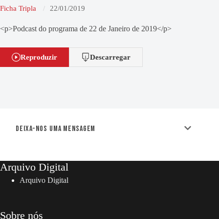
Ficha Tripla
22/01/2019
<p>Podcast do programa de 22 de Janeiro de 2019</p>
Reproduzir
Descarregar
Deixa-nos uma mensagem
Arquivo Digital
Arquivo Digital
Sobre nós