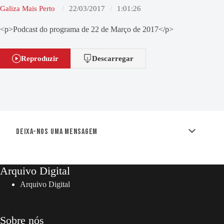
Galiza Mais Perto
22/03/2017
1:01:26
<p>Podcast do programa de 22 de Março de 2017</p>
Reproduzir
Descarregar
Deixa-nos uma mensagem
Arquivo Digital
Arquivo Digital
Sobre nós