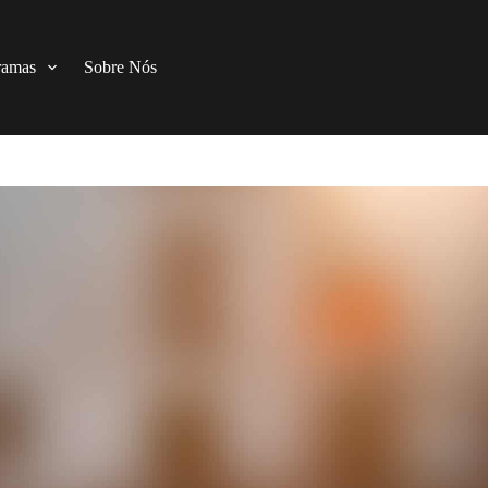
ramas
Sobre Nós