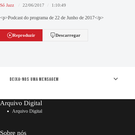
Só Jazz
22/06/2017
1:10:49
<p>Podcast do programa de 22 de Junho de 2017</p>
Reproduzir
Descarregar
Deixa-nos uma mensagem
Arquivo Digital
Arquivo Digital
Sobre nós