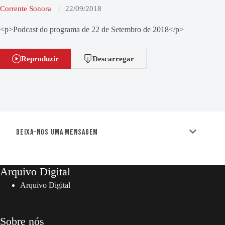
Corrente Sonora
22/09/2018
<p>Podcast do programa de 22 de Setembro de 2018</p>
Reproduzir
Descarregar
Deixa-nos uma mensagem
Arquivo Digital
Arquivo Digital
Sobre nós