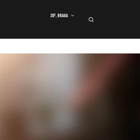
20º, Braga