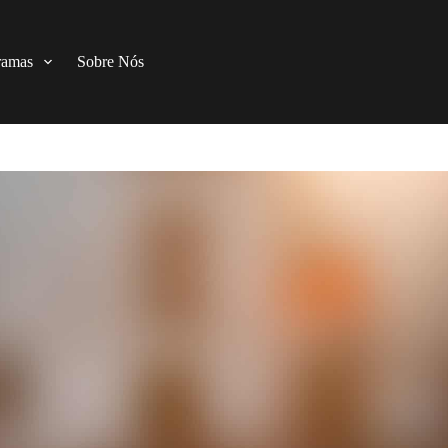
ramas
Sobre Nós