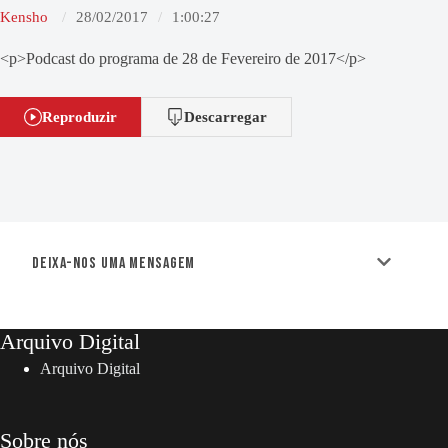
Kensho
28/02/2017
1:00:27
<p>Podcast do programa de 28 de Fevereiro de 2017</p>
Reproduzir
Descarregar
Deixa-nos uma mensagem
Arquivo Digital
Arquivo Digital
Sobre nós