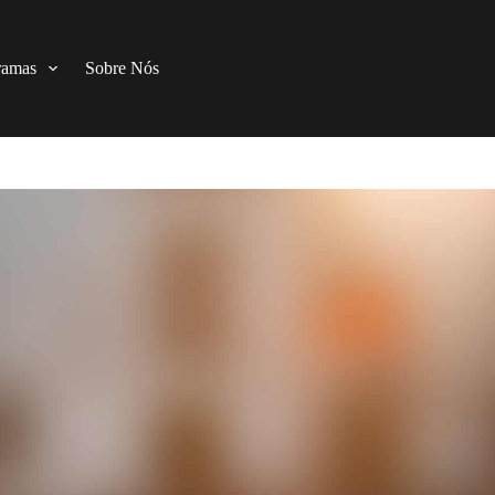
ramas
Sobre Nós