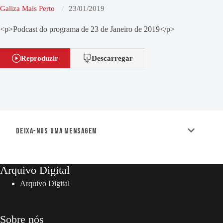
Galiza Mais Perto
23/01/2019
<p>Podcast do programa de 23 de Janeiro de 2019</p>
Reproduzir
Descarregar
Deixa-nos uma mensagem
Arquivo Digital
Arquivo Digital
Sobre nós