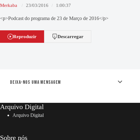
Merkaba
23/03/2016
1:00:37
<p>Podcast do programa de 23 de Março de 2016</p>
Reproduzir
Descarregar
Deixa-nos uma mensagem
Arquivo Digital
Arquivo Digital
Sobre nós