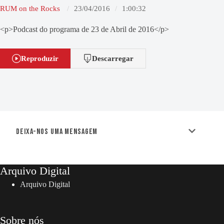
RUM on the Rocks
23/04/2016
1:00:32
<p>Podcast do programa de 23 de Abril de 2016</p>
Reproduzir
Descarregar
Deixa-nos uma mensagem
Arquivo Digital
Arquivo Digital
Sobre nós