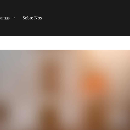
ramas
Sobre Nós