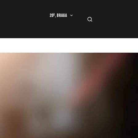
20º, Braga