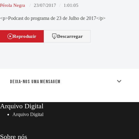
Pérola Negra
23/07/2017
1:01:05
<p>Podcast do programa de 23 de Julho de 2017</p>
Reproduzir
Descarregar
Deixa-nos uma mensagem
Arquivo Digital
Arquivo Digital
Sobre nós