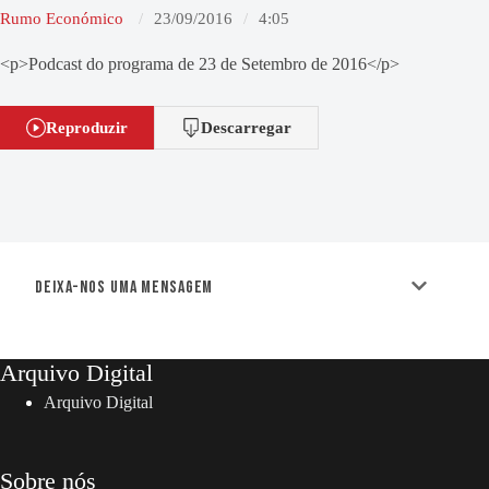
Rumo Económico
23/09/2016
4:05
<p>Podcast do programa de 23 de Setembro de 2016</p>
Reproduzir
Descarregar
Deixa-nos uma mensagem
Arquivo Digital
Arquivo Digital
Sobre nós