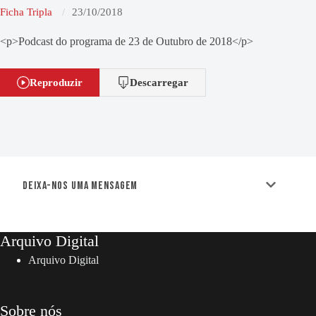
Ficha Tripla
23/10/2018
<p>Podcast do programa de 23 de Outubro de 2018</p>
Reproduzir
Descarregar
Deixa-nos uma mensagem
Arquivo Digital
Arquivo Digital
Sobre nós