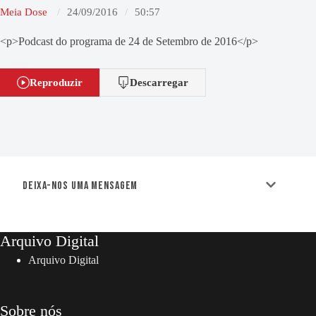
Meia Dose
24/09/2016
50:57
<p>Podcast do programa de 24 de Setembro de 2016</p>
Reproduzir
Descarregar
Deixa-nos uma mensagem
Arquivo Digital
Arquivo Digital
Sobre nós