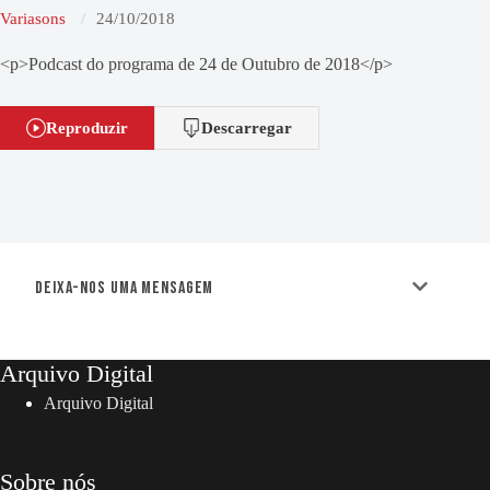
Variasons
24/10/2018
<p>Podcast do programa de 24 de Outubro de 2018</p>
Reproduzir
Descarregar
Deixa-nos uma mensagem
Arquivo Digital
Arquivo Digital
Sobre nós