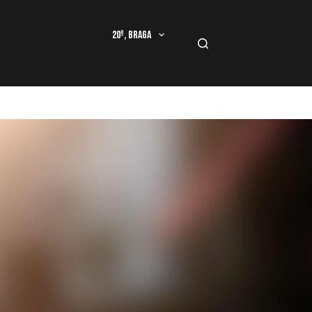
20º, Braga