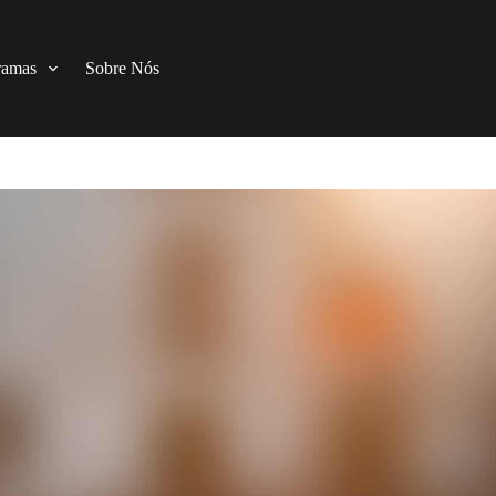
ramas
Sobre Nós