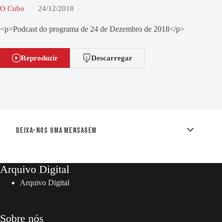
O Cubo
24/12/2018
<p>Podcast do programa de 24 de Dezembro de 2018</p>
Reproduzir
Descarregar
Deixa-nos uma mensagem
Arquivo Digital
Arquivo Digital
Sobre nós