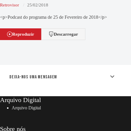
Retrovisor
25/02/2018
<p>Podcast do programa de 25 de Fevereiro de 2018</p>
Reproduzir
Descarregar
Deixa-nos uma mensagem
Arquivo Digital
Arquivo Digital
Sobre nós