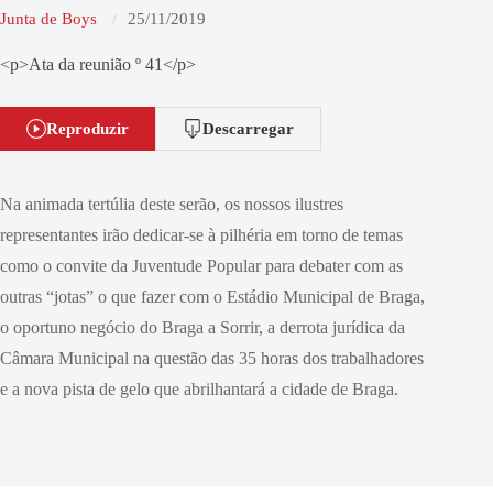
Junta de Boys
25/11/2019
<p>Ata da reunião º 41</p>
Reproduzir
Descarregar
Na animada tertúlia deste serão, os nossos ilustres
representantes irão dedicar-se à pilhéria em torno de temas
como o convite da Juventude Popular para debater com as
outras “jotas” o que fazer com o Estádio Municipal de Braga,
o oportuno negócio do Braga a Sorrir, a derrota jurídica da
Câmara Municipal na questão das 35 horas dos trabalhadores
e a nova pista de gelo que abrilhantará a cidade de Braga.