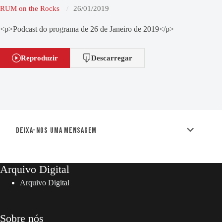
RUM on the Rocks
26/01/2019
<p>Podcast do programa de 26 de Janeiro de 2019</p>
Reproduzir
Descarregar
Deixa-nos uma mensagem
Arquivo Digital
Arquivo Digital
Sobre nós