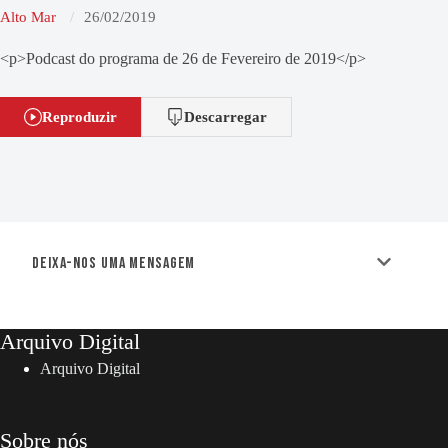
Alto Mar
26/02/2019
<p>Podcast do programa de 26 de Fevereiro de 2019</p>
Reproduzir
Descarregar
Deixa-nos uma mensagem
Arquivo Digital
Arquivo Digital
Sobre nós