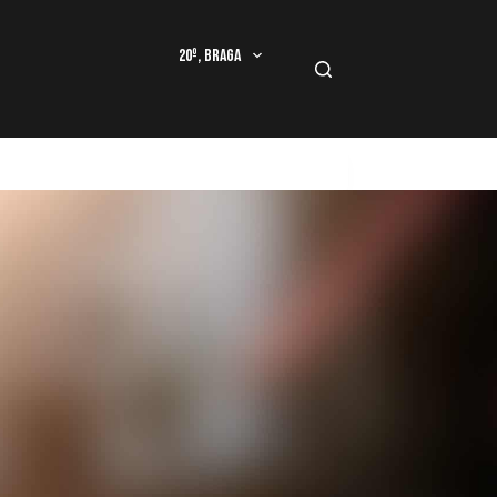
20º, Braga