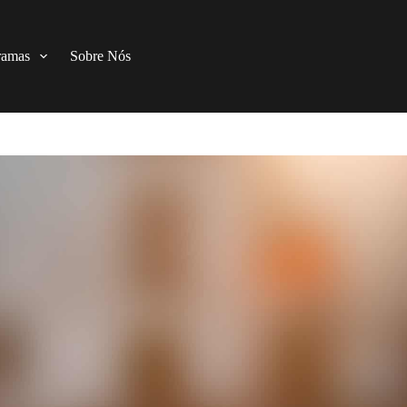
ramas
Sobre Nós