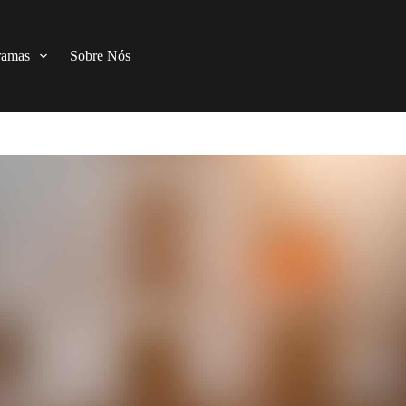
ramas
Sobre Nós