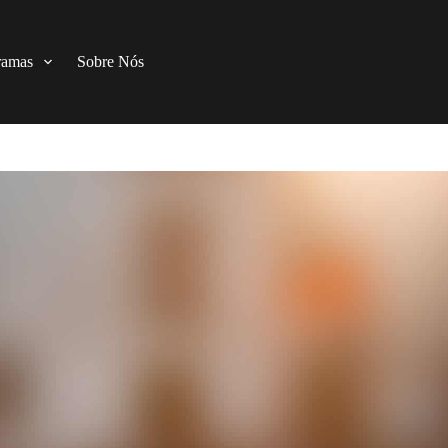
ramas
Sobre Nós