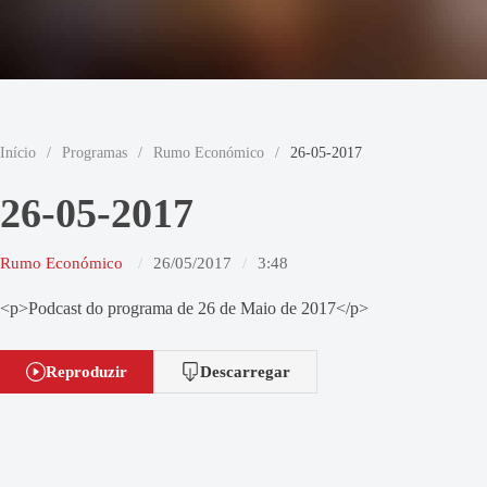
Início
/
Programas
/
Rumo Económico
/
26-05-2017
26-05-2017
Rumo Económico
26/05/2017
3:48
<p>Podcast do programa de 26 de Maio de 2017</p>
Reproduzir
Descarregar