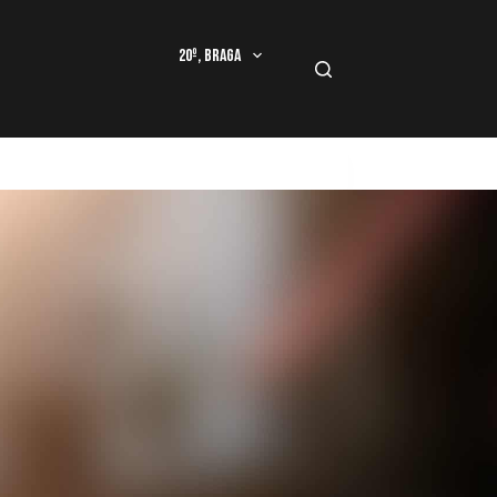
20º, Braga