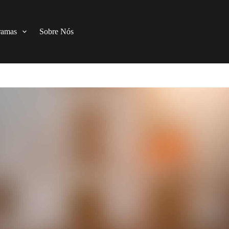
ramas
Sobre Nós