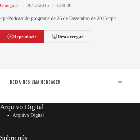
Omega 3
26/12/2015
1:00:00
<p>Podcast do programa de 26 de Dezembro de 2015</p>
Reproduzir
Descarregar
Deixa-nos uma mensagem
Arquivo Digital
Arquivo Digital
Sobre nós