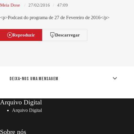
Meia Dose
27/02/2016
47:09
<p>Podcast do programa de 27 de Fevereiro de 2016</p>
Reproduzir
Descarregar
Deixa-nos uma mensagem
Arquivo Digital
Arquivo Digital
Sobre nós