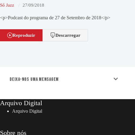
Só Jazz
27/09/2018
<p>Podcast do programa de 27 de Setembro de 2018</p>
Reproduzir
Descarregar
Deixa-nos uma mensagem
Arquivo Digital
Arquivo Digital
Sobre nós