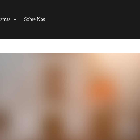
ramas
Sobre Nós