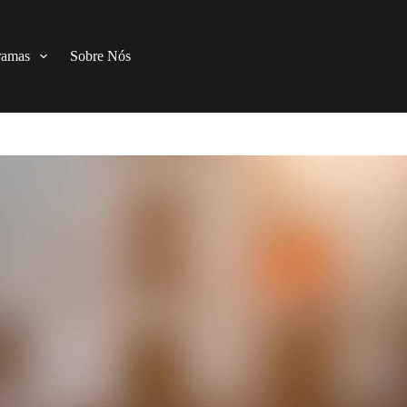
ramas
Sobre Nós