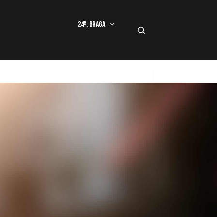
24º, Braga